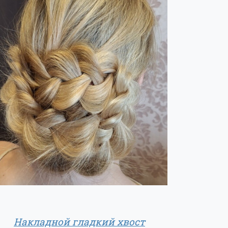
Накладной гладкий хвост