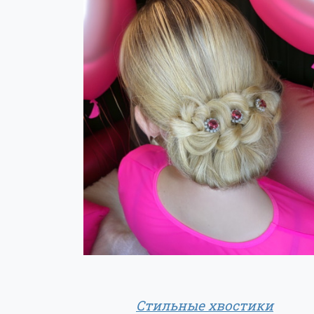
Стильные хвостики