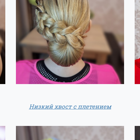
Низкий хвост с плетением