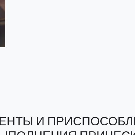
ЕНТЫ И ПРИСПОСОБЛ