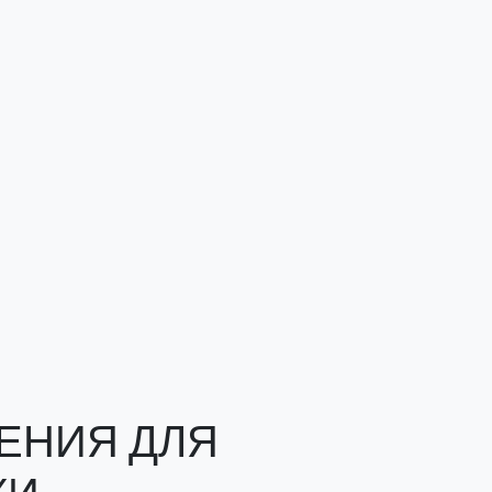
ЕНИЯ ДЛЯ