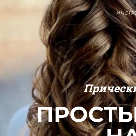
ИНСТР
Прически
ПРОСТЫ