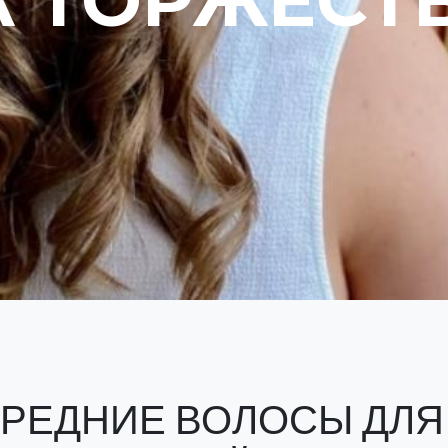
 ТОРЖЕСТ
СРЕДНИЕ ВОЛОСЫ ДЛЯ