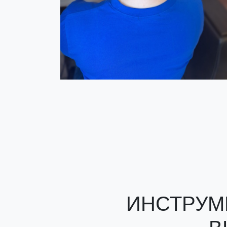
ИНСТРУМ