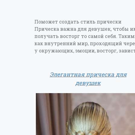
Поможет создать стиль прически
Прическа важна для девушек, чтобы и
получать восторг то самой себя. Таким
как внутренний мир, проходящий чере
у окружающих, эмоции, восторг, завист
Элегантная прическа для
девушек