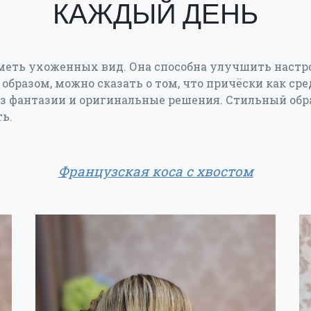
КАЖДЫЙ ДЕНЬ
меть ухоженных вид. Она способна улучшить настро
 образом, можно сказать о том, что причёски как ср
з фантазии и оригинальные решения. Стильный обр
ь.
Французская коса с хвостом