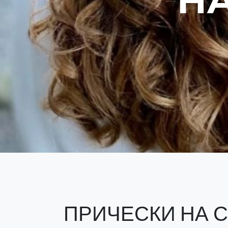
НА
ПРИЧЕСКИ НА 