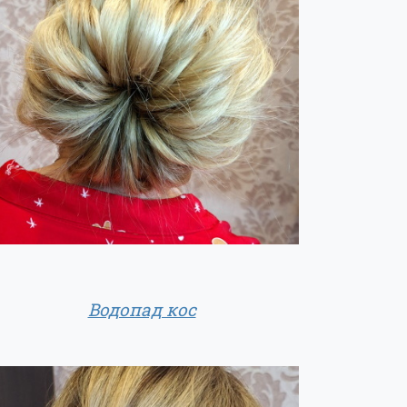
Водопад кос